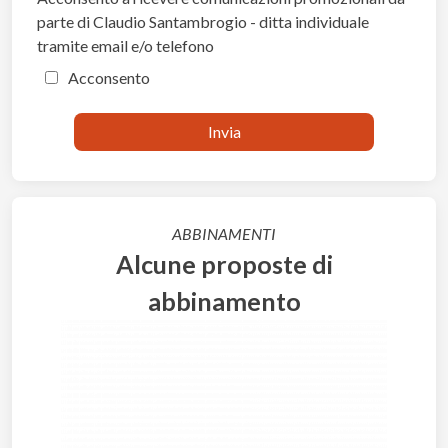
parte di Claudio Santambrogio - ditta individuale
tramite email e/o telefono
Acconsento
ABBINAMENTI
Alcune proposte di
abbinamento