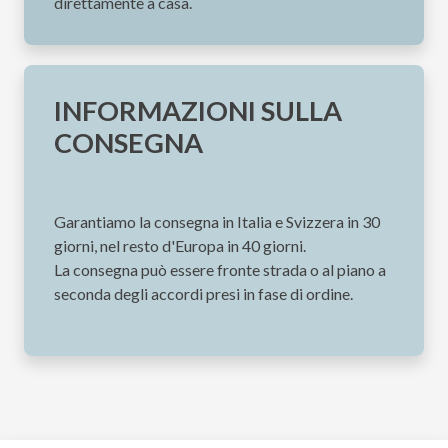
direttamente a casa.
INFORMAZIONI SULLA
CONSEGNA
Garantiamo la consegna in Italia e Svizzera in 30
giorni, nel resto d'Europa in 40 giorni.
La consegna può essere fronte strada o al piano a
seconda degli accordi presi in fase di ordine.