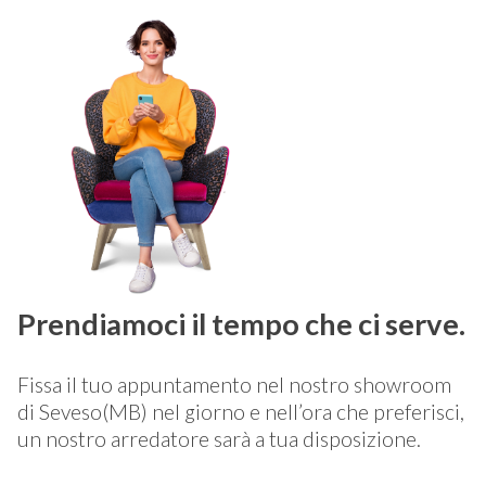
Prendiamoci il tempo che ci serve.
Fissa il tuo appuntamento nel nostro showroom
di Seveso(MB) nel giorno e nell’ora che preferisci,
un nostro arredatore sarà a tua disposizione.