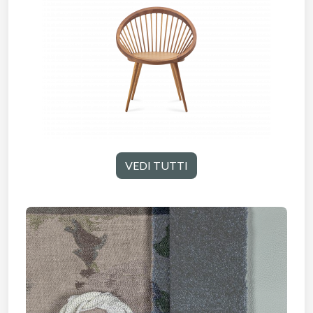
VEDI TUTTI