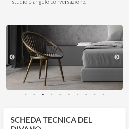
studio o angolo conversazione.
SCHEDA TECNICA DEL
DIVANO