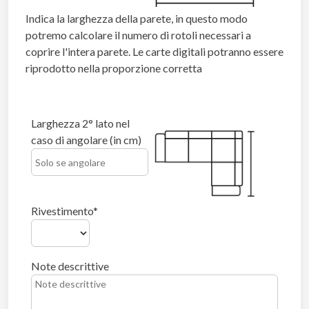
Indica la larghezza della parete, in questo modo
potremo calcolare il numero di rotoli necessari a
coprire l'intera parete. Le carte digitali potranno essere
riprodotto nella proporzione corretta
Larghezza 2° lato nel
caso di angolare (in cm)
Rivestimento
Note descrittive