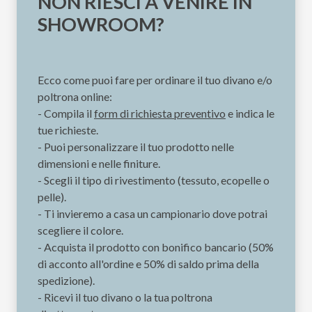
NON RIESCI A VENIRE IN
SHOWROOM?
Ecco come puoi fare per ordinare il tuo divano e/o
poltrona online:
- Compila il
form di richiesta preventivo
e indica le
tue richieste.
- Puoi personalizzare il tuo prodotto nelle
dimensioni e nelle finiture.
- Scegli il tipo di rivestimento (tessuto, ecopelle o
pelle).
- Ti invieremo a casa un campionario dove potrai
scegliere il colore.
- Acquista il prodotto con bonifico bancario (50%
di acconto all'ordine e 50% di saldo prima della
spedizione).
- Ricevi il tuo divano o la tua poltrona