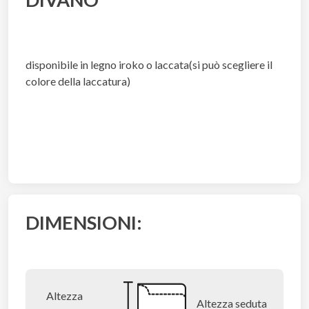
disponibile in legno iroko o laccata(si può scegliere il
colore della laccatura)
DIMENSIONI:
Altezza
Altezza seduta