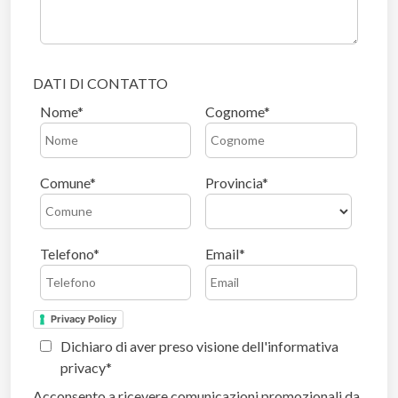
DATI DI CONTATTO
Nome
Cognome
Comune
Provincia
Telefono
Email
Privacy Policy
Dichiaro di aver preso visione dell'informativa
privacy
Acconsento a ricevere comunicazioni promozionali da